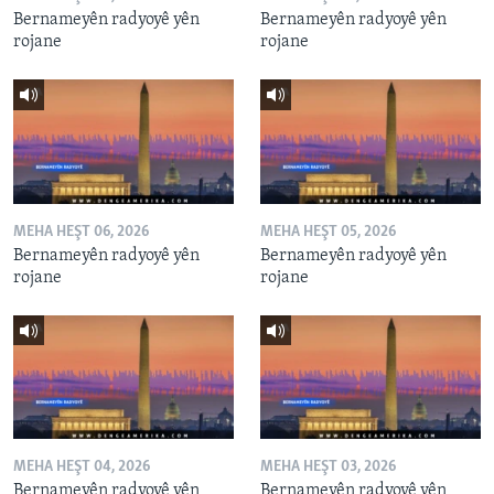
Bernameyên radyoyê yên
Bernameyên radyoyê yên
rojane
rojane
MEHA HEŞT 06, 2026
MEHA HEŞT 05, 2026
Bernameyên radyoyê yên
Bernameyên radyoyê yên
rojane
rojane
MEHA HEŞT 04, 2026
MEHA HEŞT 03, 2026
Bernameyên radyoyê yên
Bernameyên radyoyê yên