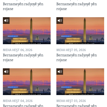
Bernameyên radyoyê yên
Bernameyên radyoyê yên
rojane
rojane
MEHA HEŞT 06, 2026
MEHA HEŞT 05, 2026
Bernameyên radyoyê yên
Bernameyên radyoyê yên
rojane
rojane
MEHA HEŞT 04, 2026
MEHA HEŞT 03, 2026
Bernameyên radyoyê yên
Bernameyên radyoyê yên