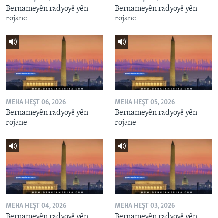
Bernameyên radyoyê yên
Bernameyên radyoyê yên
rojane
rojane
MEHA HEŞT 06, 2026
MEHA HEŞT 05, 2026
Bernameyên radyoyê yên
Bernameyên radyoyê yên
rojane
rojane
MEHA HEŞT 04, 2026
MEHA HEŞT 03, 2026
Bernameyên radyoyê yên
Bernameyên radyoyê yên