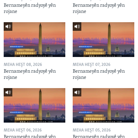
Bernameyên radyoyê yên
Bernameyên radyoyê yên
rojane
rojane
MEHA HEŞT 08, 2026
MEHA HEŞT 07, 2026
Bernameyên radyoyê yên
Bernameyên radyoyê yên
rojane
rojane
MEHA HEŞT 06, 2026
MEHA HEŞT 05, 2026
Bernameyên radyoyê yên
Bernameyên radyoyê yên