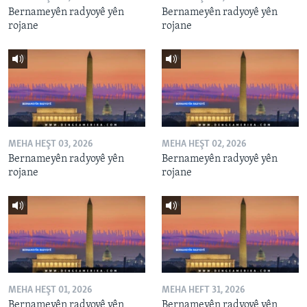
Bernameyên radyoyê yên
Bernameyên radyoyê yên
rojane
rojane
MEHA HEŞT 03, 2026
MEHA HEŞT 02, 2026
Bernameyên radyoyê yên
Bernameyên radyoyê yên
rojane
rojane
MEHA HEŞT 01, 2026
MEHA HEFT 31, 2026
Bernameyên radyoyê yên
Bernameyên radyoyê yên