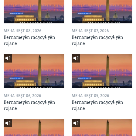
MEHA HEŞT 08, 2026
MEHA HEŞT 07, 2026
Bernameyên radyoyê yên
Bernameyên radyoyê yên
rojane
rojane
MEHA HEŞT 06, 2026
MEHA HEŞT 05, 2026
Bernameyên radyoyê yên
Bernameyên radyoyê yên
rojane
rojane