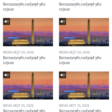
Bernameyên radyoyê yên
Bernameyên radyoyê yên
rojane
rojane
MEHA HEŞT 03, 2026
MEHA HEŞT 02, 2026
Bernameyên radyoyê yên
Bernameyên radyoyê yên
rojane
rojane
MEHA HEŞT 01, 2026
MEHA HEFT 31, 2026
Bernameyên radyoyê yên
Bernameyên radyoyê yên