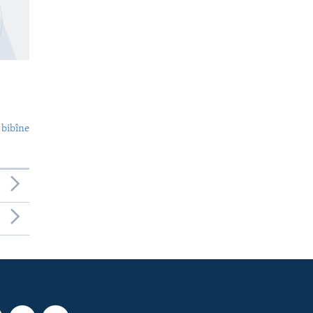
 bibîne