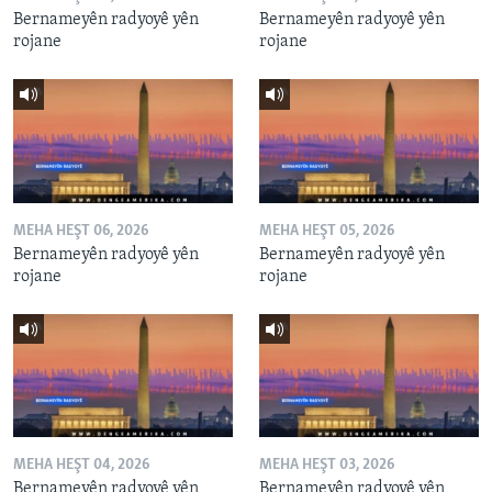
Bernameyên radyoyê yên
Bernameyên radyoyê yên
rojane
rojane
MEHA HEŞT 06, 2026
MEHA HEŞT 05, 2026
Bernameyên radyoyê yên
Bernameyên radyoyê yên
rojane
rojane
MEHA HEŞT 04, 2026
MEHA HEŞT 03, 2026
Bernameyên radyoyê yên
Bernameyên radyoyê yên