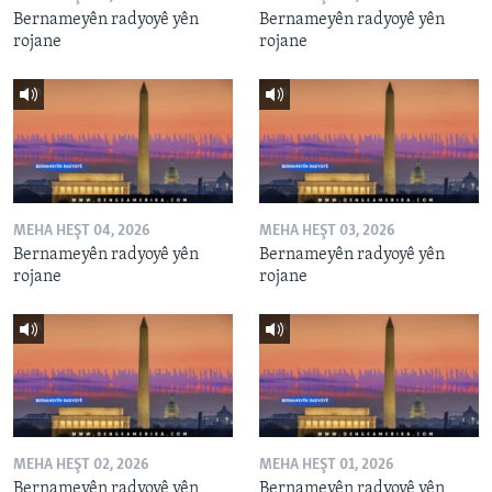
Bernameyên radyoyê yên
Bernameyên radyoyê yên
rojane
rojane
MEHA HEŞT 04, 2026
MEHA HEŞT 03, 2026
Bernameyên radyoyê yên
Bernameyên radyoyê yên
rojane
rojane
MEHA HEŞT 02, 2026
MEHA HEŞT 01, 2026
Bernameyên radyoyê yên
Bernameyên radyoyê yên