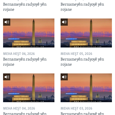
Bernameyên radyoyê yên
Bernameyên radyoyê yên
rojane
rojane
MEHA HEŞT 06, 2026
MEHA HEŞT 05, 2026
Bernameyên radyoyê yên
Bernameyên radyoyê yên
rojane
rojane
MEHA HEŞT 04, 2026
MEHA HEŞT 03, 2026
Bernameyên radyoyê yên
Bernameyên radyoyê yên