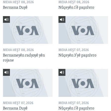
MEHA HEŞT 08, 2026
MEHA HEŞT 08, 2026
Bernama Duyê
Nûçeyên 1’ê paşnîvro
MEHA HEŞT 08, 2026
MEHA HEŞT 07, 2026
Bernameyên radyoyê yên
Nûçeyên 3’yê paşnîvro
rojane
MEHA HEŞT 07, 2026
MEHA HEŞT 07, 2026
Bernama Duyê
Nûçeyên 1’ê paşnîvro