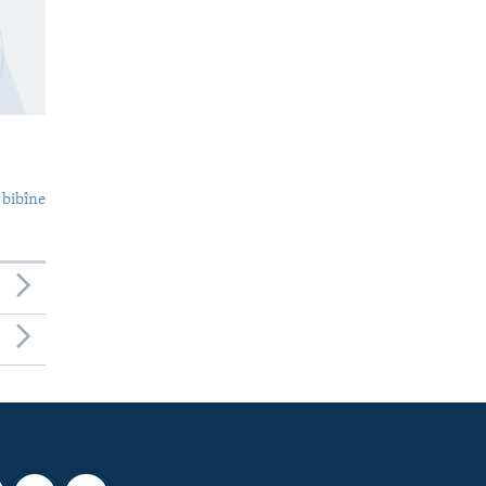
 bibîne