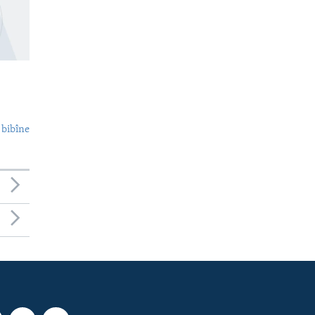
 bibîne