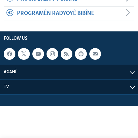
PROGRAMÊN RADYOYÊ BIBÎNE
FOLLOW US
AGAHÎ
TV