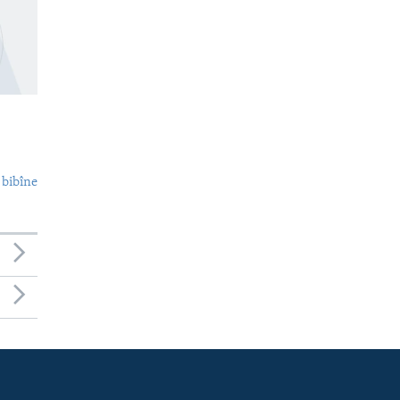
 bibîne