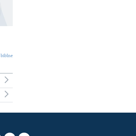
 bibîne