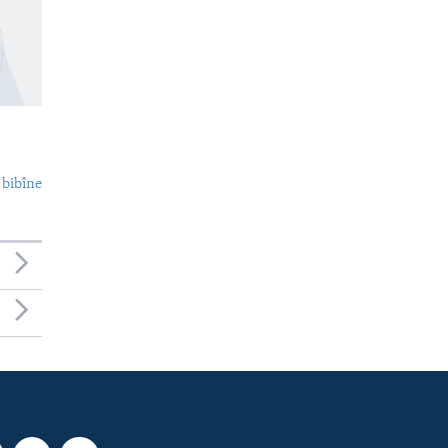
 bibîne