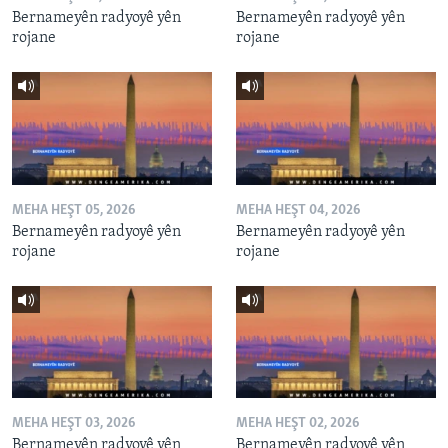
Bernameyên radyoyê yên
Bernameyên radyoyê yên
rojane
rojane
MEHA HEŞT 05, 2026
MEHA HEŞT 04, 2026
Bernameyên radyoyê yên
Bernameyên radyoyê yên
rojane
rojane
MEHA HEŞT 03, 2026
MEHA HEŞT 02, 2026
Bernameyên radyoyê yên
Bernameyên radyoyê yên