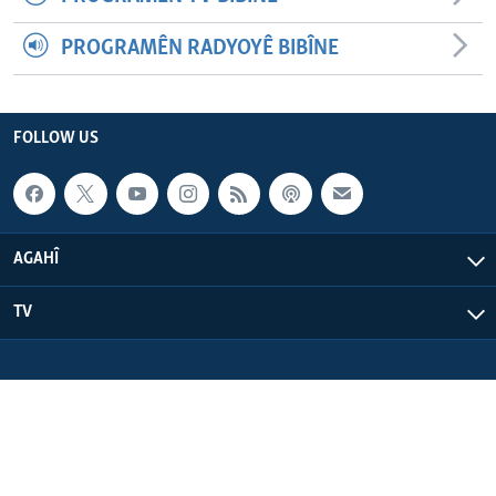
PROGRAMÊN RADYOYÊ BIBÎNE
FOLLOW US
AGAHÎ
TV