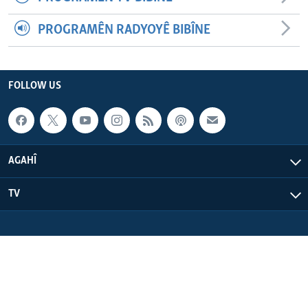
PROGRAMÊN RADYOYÊ BIBÎNE
FOLLOW US
AGAHÎ
TV