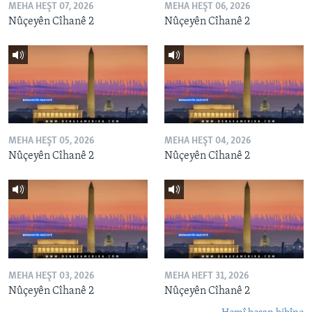
MEHA HEŞT 07, 2026
MEHA HEŞT 06, 2026
Nûçeyên Cîhanê 2
Nûçeyên Cîhanê 2
MEHA HEŞT 05, 2026
MEHA HEŞT 04, 2026
Nûçeyên Cîhanê 2
Nûçeyên Cîhanê 2
MEHA HEŞT 03, 2026
MEHA HEFT 31, 2026
Nûçeyên Cîhanê 2
Nûçeyên Cîhanê 2