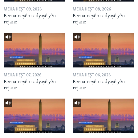
MEHA HEŞT 09, 2026
MEHA HEŞT 08, 2026
Bernameyên radyoyê yên
Bernameyên radyoyê yên
rojane
rojane
MEHA HEŞT 07, 2026
MEHA HEŞT 06, 2026
Bernameyên radyoyê yên
Bernameyên radyoyê yên
rojane
rojane