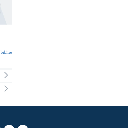
 bibîne