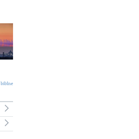
 bibîne