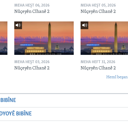
MEHA HEŞT 06, 2026
MEHA HEŞT 05, 2026
Nûçeyên Cîhanê 2
Nûçeyên Cîhanê 2
MEHA HEŞT 03, 2026
MEHA HEFT 31, 2026
Nûçeyên Cîhanê 2
Nûçeyên Cîhanê 2
Hemî beşan
BIBÎNE
YOYÊ BIBÎNE