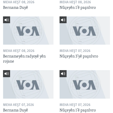
MEHA HEŞT 08, 2026
MEHA HEŞT 08, 2026
Bernama Duyê
Nûçeyên 1’ê paşnîvro
MEHA HEŞT 08, 2026
MEHA HEŞT 07, 2026
Bernameyên radyoyê yên
Nûçeyên 3’yê paşnîvro
rojane
MEHA HEŞT 07, 2026
MEHA HEŞT 07, 2026
Bernama Duyê
Nûçeyên 1’ê paşnîvro