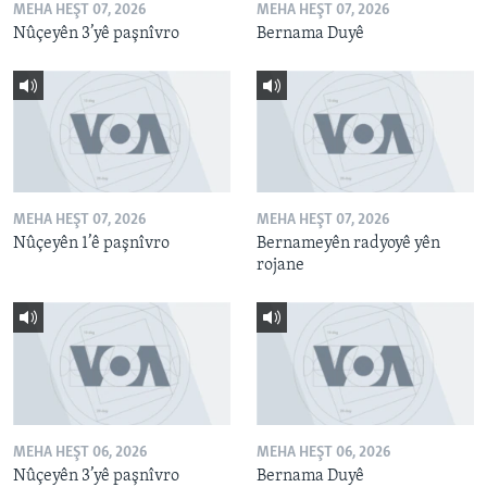
MEHA HEŞT 07, 2026
MEHA HEŞT 07, 2026
Nûçeyên 3’yê paşnîvro
Bernama Duyê
MEHA HEŞT 07, 2026
MEHA HEŞT 07, 2026
Nûçeyên 1’ê paşnîvro
Bernameyên radyoyê yên
rojane
MEHA HEŞT 06, 2026
MEHA HEŞT 06, 2026
Nûçeyên 3’yê paşnîvro
Bernama Duyê