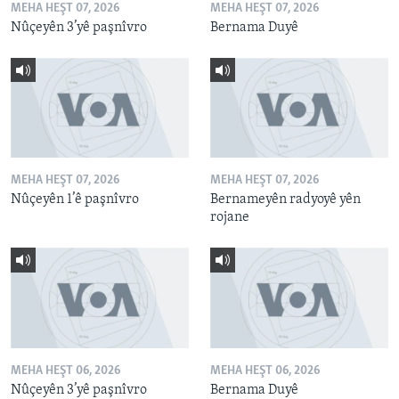
MEHA HEŞT 07, 2026
MEHA HEŞT 07, 2026
Nûçeyên 3’yê paşnîvro
Bernama Duyê
MEHA HEŞT 07, 2026
MEHA HEŞT 07, 2026
Nûçeyên 1’ê paşnîvro
Bernameyên radyoyê yên
rojane
MEHA HEŞT 06, 2026
MEHA HEŞT 06, 2026
Nûçeyên 3’yê paşnîvro
Bernama Duyê