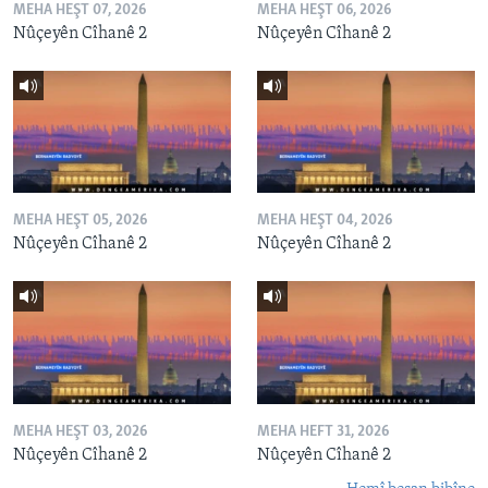
MEHA HEŞT 07, 2026
MEHA HEŞT 06, 2026
Nûçeyên Cîhanê 2
Nûçeyên Cîhanê 2
MEHA HEŞT 05, 2026
MEHA HEŞT 04, 2026
Nûçeyên Cîhanê 2
Nûçeyên Cîhanê 2
MEHA HEŞT 03, 2026
MEHA HEFT 31, 2026
Nûçeyên Cîhanê 2
Nûçeyên Cîhanê 2