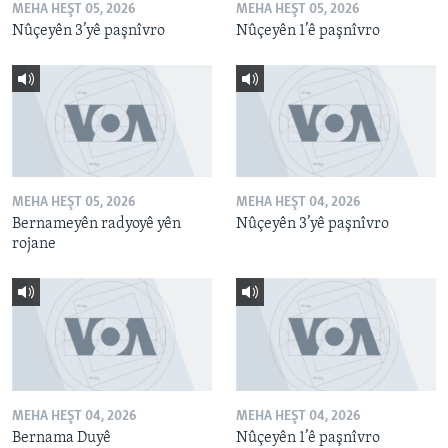
MEHA HEŞT 05, 2026
MEHA HEŞT 05, 2026
Nûçeyên 3’yê paşnîvro
Nûçeyên 1’ê paşnîvro
MEHA HEŞT 05, 2026
MEHA HEŞT 04, 2026
Bernameyên radyoyê yên
Nûçeyên 3’yê paşnîvro
rojane
MEHA HEŞT 04, 2026
MEHA HEŞT 04, 2026
Bernama Duyê
Nûçeyên 1’ê paşnîvro