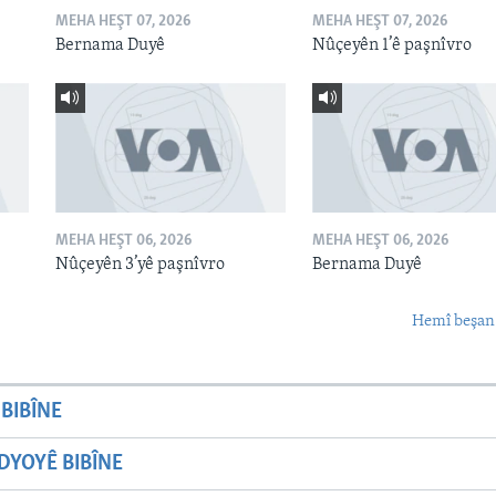
MEHA HEŞT 07, 2026
MEHA HEŞT 07, 2026
Bernama Duyê
Nûçeyên 1’ê paşnîvro
MEHA HEŞT 06, 2026
MEHA HEŞT 06, 2026
Nûçeyên 3’yê paşnîvro
Bernama Duyê
Hemî beşan
BIBÎNE
YOYÊ BIBÎNE