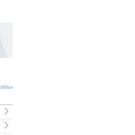
 bibîne