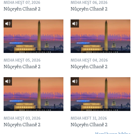
MEHA HEŞT 07, 2026
MEHA HEŞT 06, 2026
Nûçeyên Cîhanê 2
Nûçeyên Cîhanê 2
MEHA HEŞT 05, 2026
MEHA HEŞT 04, 2026
Nûçeyên Cîhanê 2
Nûçeyên Cîhanê 2
MEHA HEŞT 03, 2026
MEHA HEFT 31, 2026
Nûçeyên Cîhanê 2
Nûçeyên Cîhanê 2