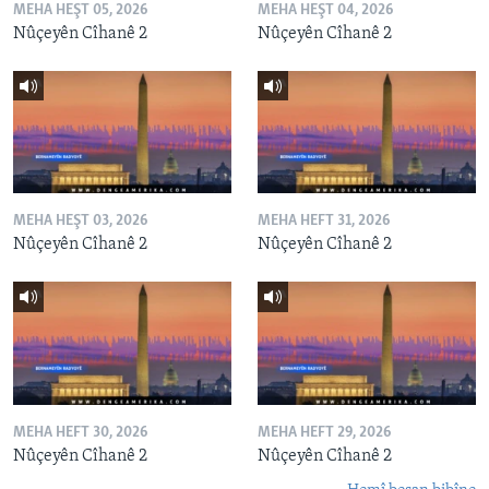
MEHA HEŞT 05, 2026
MEHA HEŞT 04, 2026
Nûçeyên Cîhanê 2
Nûçeyên Cîhanê 2
MEHA HEŞT 03, 2026
MEHA HEFT 31, 2026
Nûçeyên Cîhanê 2
Nûçeyên Cîhanê 2
MEHA HEFT 30, 2026
MEHA HEFT 29, 2026
Nûçeyên Cîhanê 2
Nûçeyên Cîhanê 2