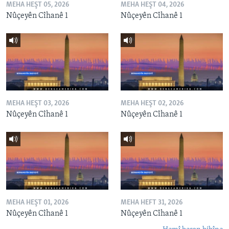
MEHA HEŞT 05, 2026
MEHA HEŞT 04, 2026
Nûçeyên Cîhanê 1
Nûçeyên Cîhanê 1
MEHA HEŞT 03, 2026
MEHA HEŞT 02, 2026
Nûçeyên Cîhanê 1
Nûçeyên Cîhanê 1
MEHA HEŞT 01, 2026
MEHA HEFT 31, 2026
Nûçeyên Cîhanê 1
Nûçeyên Cîhanê 1