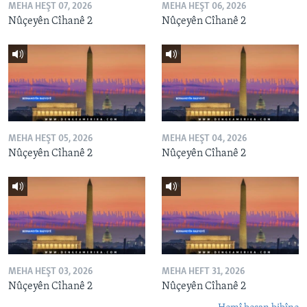
MEHA HEŞT 07, 2026
MEHA HEŞT 06, 2026
Nûçeyên Cîhanê 2
Nûçeyên Cîhanê 2
MEHA HEŞT 05, 2026
MEHA HEŞT 04, 2026
Nûçeyên Cîhanê 2
Nûçeyên Cîhanê 2
MEHA HEŞT 03, 2026
MEHA HEFT 31, 2026
Nûçeyên Cîhanê 2
Nûçeyên Cîhanê 2