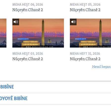
MEHA HEŞT 06, 2026
MEHA HEŞT 05, 2026
Nûçeyên Cîhanê 2
Nûçeyên Cîhanê 2
MEHA HEŞT 03, 2026
MEHA HEFT 31, 2026
Nûçeyên Cîhanê 2
Nûçeyên Cîhanê 2
Hemî beşan
BIBÎNE
YOYÊ BIBÎNE