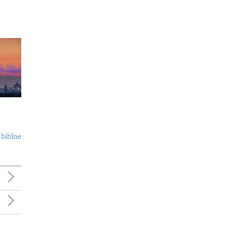
 bibîne