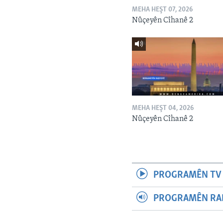
MEHA HEŞT 07, 2026
Nûçeyên Cîhanê 2
MEHA HEŞT 04, 2026
Nûçeyên Cîhanê 2
PROGRAMÊN TV 
PROGRAMÊN RAD