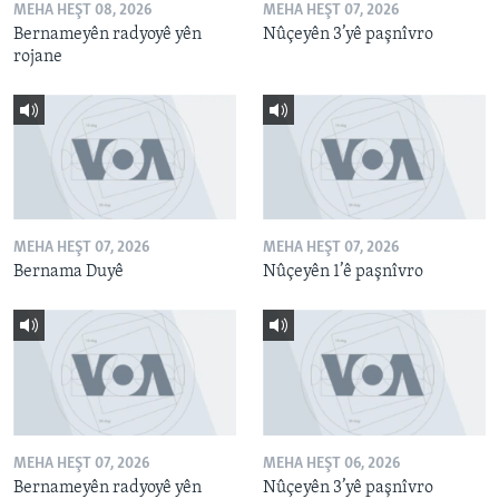
MEHA HEŞT 08, 2026
MEHA HEŞT 07, 2026
Bernameyên radyoyê yên
Nûçeyên 3’yê paşnîvro
rojane
MEHA HEŞT 07, 2026
MEHA HEŞT 07, 2026
Bernama Duyê
Nûçeyên 1’ê paşnîvro
MEHA HEŞT 07, 2026
MEHA HEŞT 06, 2026
Bernameyên radyoyê yên
Nûçeyên 3’yê paşnîvro