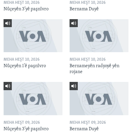
MEHA HEŞT 10, 2026
MEHA HEŞT 10, 2026
Nûçeyên 3’yê paşnîvro
Bernama Duyê
MEHA HEŞT 10, 2026
MEHA HEŞT 10, 2026
Nûçeyên 1’ê paşnîvro
Bernameyên radyoyê yên
rojane
MEHA HEŞT 09, 2026
MEHA HEŞT 09, 2026
Nûçeyên 3’yê paşnîvro
Bernama Duyê