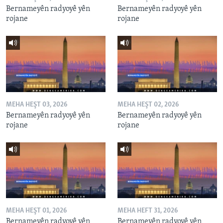
Bernameyên radyoyê yên
Bernameyên radyoyê yên
rojane
rojane
MEHA HEŞT 03, 2026
MEHA HEŞT 02, 2026
Bernameyên radyoyê yên
Bernameyên radyoyê yên
rojane
rojane
MEHA HEŞT 01, 2026
MEHA HEFT 31, 2026
Bernameyên radyoyê yên
Bernameyên radyoyê yên