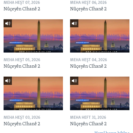
MEHA HEŞT 07, 2026
MEHA HEŞT 06, 2026
Nûçeyên Cîhanê 2
Nûçeyên Cîhanê 2
MEHA HEŞT 05, 2026
MEHA HEŞT 04, 2026
Nûçeyên Cîhanê 2
Nûçeyên Cîhanê 2
MEHA HEŞT 03, 2026
MEHA HEFT 31, 2026
Nûçeyên Cîhanê 2
Nûçeyên Cîhanê 2