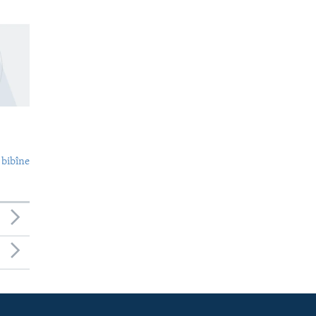
 bibîne