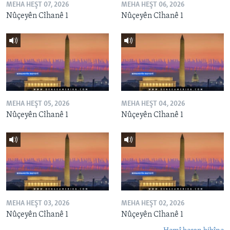
MEHA HEŞT 07, 2026
MEHA HEŞT 06, 2026
Nûçeyên Cîhanê 1
Nûçeyên Cîhanê 1
MEHA HEŞT 05, 2026
MEHA HEŞT 04, 2026
Nûçeyên Cîhanê 1
Nûçeyên Cîhanê 1
MEHA HEŞT 03, 2026
MEHA HEŞT 02, 2026
Nûçeyên Cîhanê 1
Nûçeyên Cîhanê 1