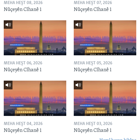
MEHA HEŞT 08, 2026
MEHA HEŞT 07, 2026
Nûçeyên Cîhanê 1
Nûçeyên Cîhanê 1
MEHA HEŞT 06, 2026
MEHA HEŞT 05, 2026
Nûçeyên Cîhanê 1
Nûçeyên Cîhanê 1
MEHA HEŞT 04, 2026
MEHA HEŞT 03, 2026
Nûçeyên Cîhanê 1
Nûçeyên Cîhanê 1