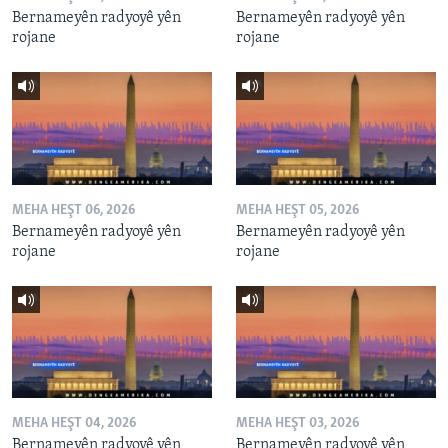
Bernameyên radyoyê yên
Bernameyên radyoyê yên
rojane
rojane
MEHA HEŞT 06, 2026
MEHA HEŞT 05, 2026
Bernameyên radyoyê yên
Bernameyên radyoyê yên
rojane
rojane
MEHA HEŞT 04, 2026
MEHA HEŞT 03, 2026
Bernameyên radyoyê yên
Bernameyên radyoyê yên