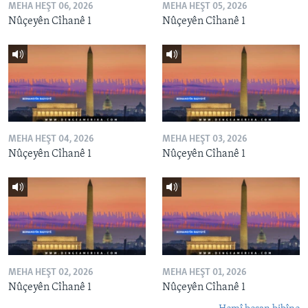
MEHA HEŞT 06, 2026
MEHA HEŞT 05, 2026
Nûçeyên Cîhanê 1
Nûçeyên Cîhanê 1
MEHA HEŞT 04, 2026
MEHA HEŞT 03, 2026
Nûçeyên Cîhanê 1
Nûçeyên Cîhanê 1
MEHA HEŞT 02, 2026
MEHA HEŞT 01, 2026
Nûçeyên Cîhanê 1
Nûçeyên Cîhanê 1