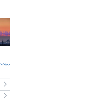
 bibîne