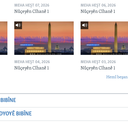
MEHA HEŞT 07, 2026
MEHA HEŞT 06, 2026
Nûçeyên Cîhanê 1
Nûçeyên Cîhanê 1
MEHA HEŞT 04, 2026
MEHA HEŞT 03, 2026
Nûçeyên Cîhanê 1
Nûçeyên Cîhanê 1
Hemî beşan
BIBÎNE
YOYÊ BIBÎNE