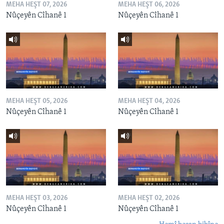
MEHA HEŞT 07, 2026
MEHA HEŞT 06, 2026
Nûçeyên Cîhanê 1
Nûçeyên Cîhanê 1
MEHA HEŞT 05, 2026
MEHA HEŞT 04, 2026
Nûçeyên Cîhanê 1
Nûçeyên Cîhanê 1
MEHA HEŞT 03, 2026
MEHA HEŞT 02, 2026
Nûçeyên Cîhanê 1
Nûçeyên Cîhanê 1