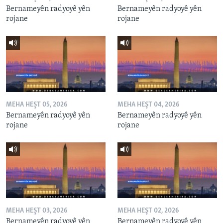
Bernameyên radyoyê yên
Bernameyên radyoyê yên
rojane
rojane
MEHA HEŞT 05, 2026
MEHA HEŞT 04, 2026
Bernameyên radyoyê yên
Bernameyên radyoyê yên
rojane
rojane
MEHA HEŞT 03, 2026
MEHA HEŞT 02, 2026
Bernameyên radyoyê yên
Bernameyên radyoyê yên