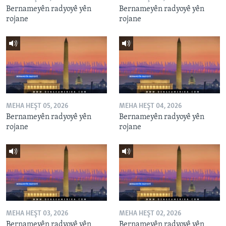
Bernameyên radyoyê yên
Bernameyên radyoyê yên
rojane
rojane
MEHA HEŞT 05, 2026
MEHA HEŞT 04, 2026
Bernameyên radyoyê yên
Bernameyên radyoyê yên
rojane
rojane
MEHA HEŞT 03, 2026
MEHA HEŞT 02, 2026
Bernameyên radyoyê yên
Bernameyên radyoyê yên