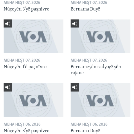
MEHA HEŞT 07, 2026
MEHA HEŞT 07, 2026
Nûçeyên 3’yê paşnîvro
Bernama Duyê
MEHA HEŞT 07, 2026
MEHA HEŞT 07, 2026
Nûçeyên 1’ê paşnîvro
Bernameyên radyoyê yên
rojane
MEHA HEŞT 06, 2026
MEHA HEŞT 06, 2026
Nûçeyên 3’yê paşnîvro
Bernama Duyê